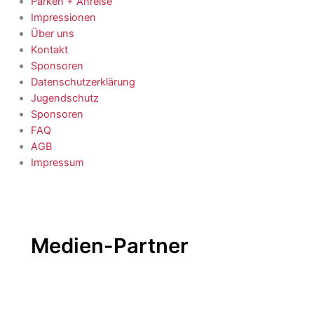
Parken + Anreise
Impressionen
Über uns
Kontakt
Sponsoren
Datenschutzerklärung
Jugendschutz
Sponsoren
FAQ
AGB
Impressum
Medien-Partner