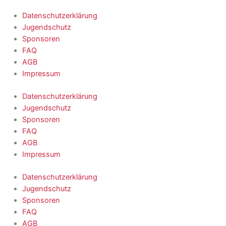
Datenschutzerklärung
Jugendschutz
Sponsoren
FAQ
AGB
Impressum
Datenschutzerklärung
Jugendschutz
Sponsoren
FAQ
AGB
Impressum
Datenschutzerklärung
Jugendschutz
Sponsoren
FAQ
AGB