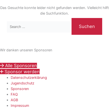
Das Gesuchte konnte leider nicht gefunden werden. Vielleicht hilft
die Suchfunktion.
Wir danken unseren Sponsoren
Alle Sponsoren
Sponsor werden
Datenschutzerklärung
Jugendschutz
Sponsoren
FAQ
AGB
Impressum