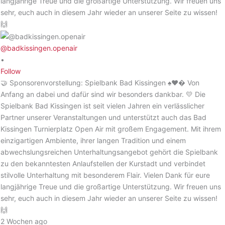
@badkissingen.openair
•
Follow
🤝 Sponsorenvorstellung: Spielbank Bad Kissingen ♠️♥️� Von
Anfang an dabei und dafür sind wir besonders dankbar. 💛 Die
Spielbank Bad Kissingen ist seit vielen Jahren ein verlässlicher
Partner unserer Veranstaltungen und unterstützt auch das Bad
Kissingen Turnierplatz Open Air mit großem Engagement. Mit ihrem
einzigartigen Ambiente, ihrer langen Tradition und einem
abwechslungsreichen Unterhaltungsangebot gehört die Spielbank
zu den bekanntesten Anlaufstellen der Kurstadt und verbindet
stilvolle Unterhaltung mit besonderem Flair. Vielen Dank für eure
langjährige Treue und die großartige Unterstützung. Wir freuen uns
sehr, euch auch in diesem Jahr wieder an unserer Seite zu wissen!
🙌
2 Wochen ago