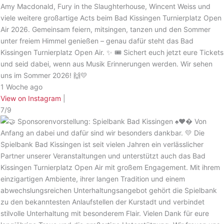
Amy Macdonald, Fury in the Slaughterhouse, Wincent Weiss und
viele weitere großartige Acts beim Bad Kissingen Turnierplatz Open
Air 2026. Gemeinsam feiern, mitsingen, tanzen und den Sommer
unter freiem Himmel genießen – genau dafür steht das Bad
Kissingen Turnierplatz Open Air. ✨ 🎟️ Sichert euch jetzt eure Tickets
und seid dabei, wenn aus Musik Erinnerungen werden. Wir sehen
uns im Sommer 2026! 🙌💛
1 Woche ago
View on Instagram
|
7/9