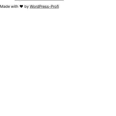
Made with ❤️ by
WordPress-Profi