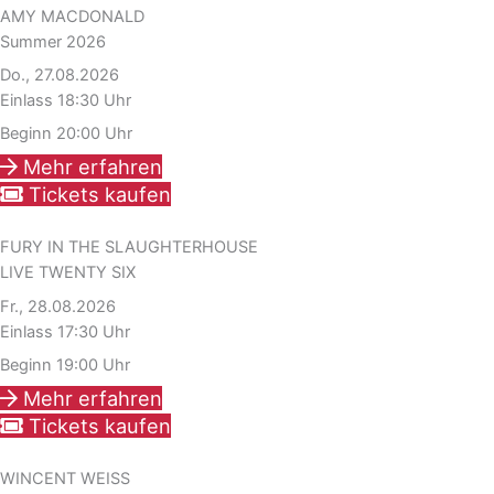
AMY MACDONALD
Summer 2026
Do., 27.08.2026
Einlass 18:30 Uhr
Beginn 20:00 Uhr
Mehr erfahren
Tickets kaufen
FURY IN THE SLAUGHTERHOUSE
LIVE TWENTY SIX
Fr., 28.08.2026
Einlass 17:30 Uhr
Beginn 19:00 Uhr
Mehr erfahren
Tickets kaufen
WINCENT WEISS