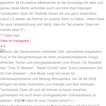
gestaltet. 🙌 Ein starkes Miteinander ist die Grundlage für alles und
genau diese Werte verbinden auch uns beim Bad Kissingen
Turnierplatz Open Air. Deshalb freuen wir uns ganz besonders,
Labor LS wieder als Partner an unserer Seite zu haben. Vielen Dank
für eure Unterstützung und dafür, dass ihr Teil unserer Open-Air-
Familie seid! 💛✨
7 Tagen ago
View on Instagram
|
4/9