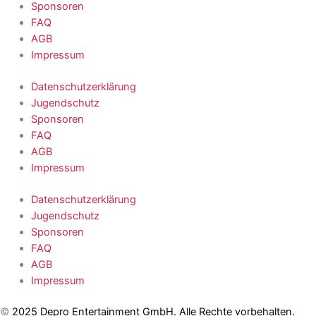
Sponsoren
FAQ
AGB
Impressum
Datenschutzerklärung
Jugendschutz
Sponsoren
FAQ
AGB
Impressum
Datenschutzerklärung
Jugendschutz
Sponsoren
FAQ
AGB
Impressum
©
2025
Depro Entertainment GmbH
. Alle Rechte vorbehalten.