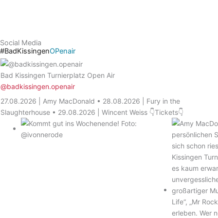
Social Media
#BadKissingen
OPenair
Bad Kissingen Turnierplatz Open Air
@badkissingen.openair
27.08.2026 | Amy MacDonald • 28.08.2026 | Fury in the
Slaughterhouse • 29.08.2026 | Wincent Weiss 👇Tickets👇