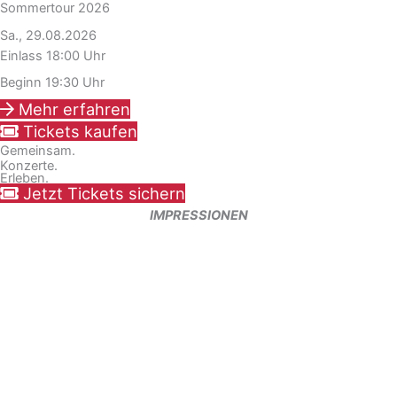
Sommertour 2026
Sa., 29.08.2026
Einlass 18:00 Uhr
Beginn 19:30 Uhr
Mehr erfahren
Tickets kaufen
Gemeinsam.
Konzerte.
Erleben.
Jetzt Tickets sichern
IMPRESSIONEN