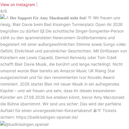
View on Instagram
|
8/9