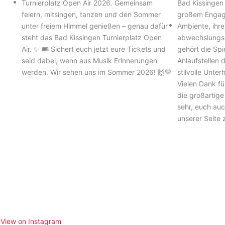
View on Instagram